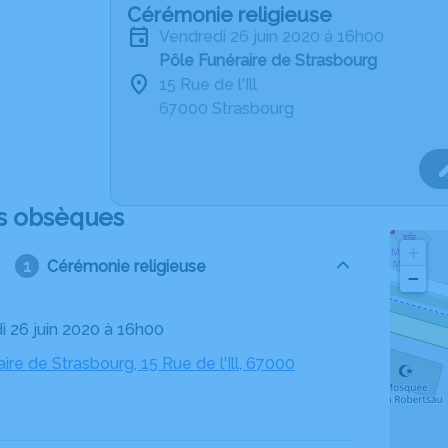
Cérémonie religieuse
vendredi 26 juin 2020 à 16h00
Pôle Funéraire de Strasbourg
15 Rue de l'Ill
67000 Strasbourg
s obsèques
+
Cérémonie religieuse
−
di 26 juin 2020 à 16h00
ire de Strasbourg, 15 Rue de l'Ill, 67000