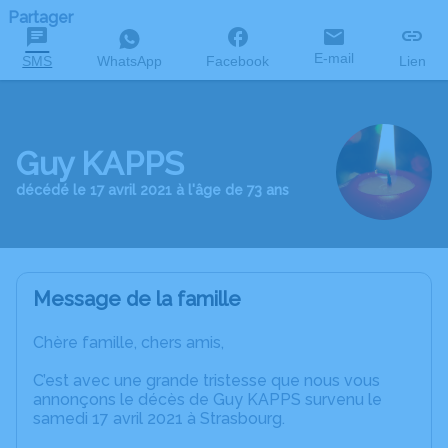
Partager
E-mail
SMS
WhatsApp
Facebook
Lien
Guy KAPPS
décédé le 17 avril 2021 à l'âge de 73 ans
Message de la famille
Chère famille, chers amis,
C’est avec une grande tristesse que nous vous
annonçons le décès de Guy KAPPS survenu le
samedi 17 avril 2021 à Strasbourg.