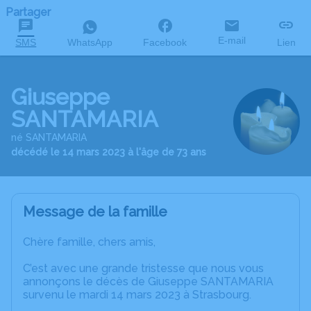
Partager
E-mail
SMS
WhatsApp
Facebook
Lien
Giuseppe
SANTAMARIA
né SANTAMARIA
décédé le 14 mars 2023 à l'âge de 73 ans
Message de la famille
Chère famille, chers amis,
C’est avec une grande tristesse que nous vous
annonçons le décès de Giuseppe SANTAMARIA
survenu le mardi 14 mars 2023 à Strasbourg.