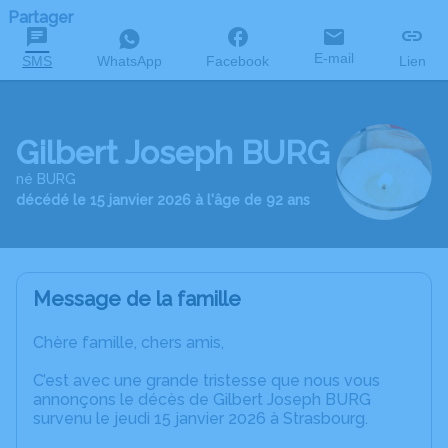
Partager
E-mail
SMS
WhatsApp
Facebook
Lien
Gilbert Joseph BURG
né BURG
décédé le 15 janvier 2026 à l'âge de 92 ans
Message de la famille
Chère famille, chers amis,
C’est avec une grande tristesse que nous vous
annonçons le décès de Gilbert Joseph BURG
survenu le jeudi 15 janvier 2026 à Strasbourg.