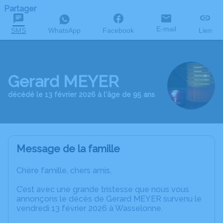
Partager
E-mail
SMS
WhatsApp
Facebook
Lien
Gerard MEYER
décédé le 13 février 2026 à l'âge de 95 ans
Message de la famille
Chère famille, chers amis,
C’est avec une grande tristesse que nous vous
annonçons le décès de Gerard MEYER survenu le
vendredi 13 février 2026 à Wasselonne.