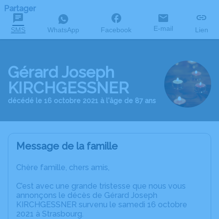
Partager
E-mail
SMS
WhatsApp
Facebook
Lien
Gérard Joseph
KIRCHGESSNER
décédé le 16 octobre 2021 à l'âge de 87 ans
Message de la famille
Chère famille, chers amis,
C’est avec une grande tristesse que nous vous
annonçons le décès de Gérard Joseph
KIRCHGESSNER survenu le samedi 16 octobre
2021 à Strasbourg.