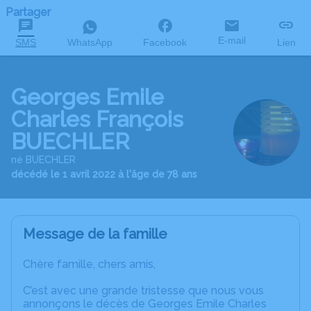
Partager
E-mail
SMS
WhatsApp
Facebook
Lien
Georges Emile
Charles François
BUECHLER
né BUECHLER
décédé le 1 avril 2022 à l'âge de 78 ans
Message de la famille
Chère famille, chers amis,
C’est avec une grande tristesse que nous vous
annonçons le décès de Georges Emile Charles