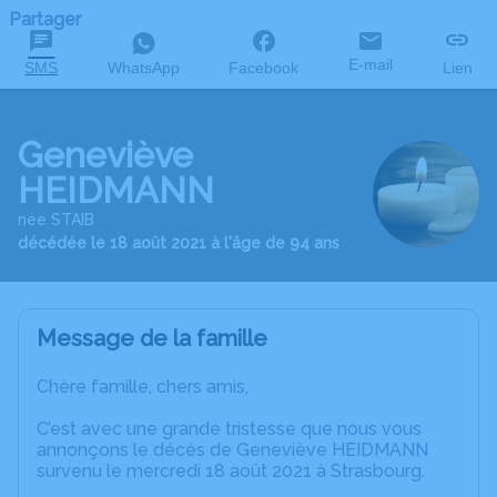
Partager
E-mail
SMS
WhatsApp
Facebook
Lien
Geneviève
HEIDMANN
née STAIB
décédée le 18 août 2021 à l'âge de 94 ans
Message de la famille
Chère famille, chers amis,
C’est avec une grande tristesse que nous vous
annonçons le décès de Geneviève HEIDMANN
survenu le mercredi 18 août 2021 à Strasbourg.