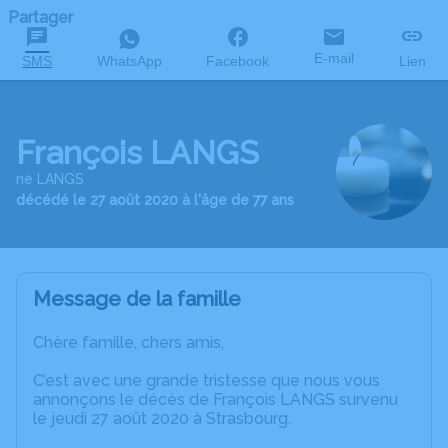
Partager
E-mail
SMS
WhatsApp
Facebook
Lien
François LANGS
né LANGS
décédé le 27 août 2020 à l'âge de 77 ans
Message de la famille
Chère famille, chers amis,
C’est avec une grande tristesse que nous vous
annonçons le décès de François LANGS survenu
le jeudi 27 août 2020 à Strasbourg.