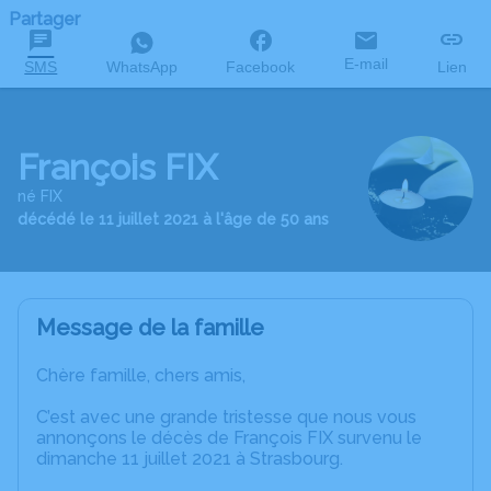
Partager
E-mail
SMS
WhatsApp
Facebook
Lien
François FIX
né FIX
décédé le 11 juillet 2021 à l'âge de 50 ans
Message de la famille
Chère famille, chers amis,
C’est avec une grande tristesse que nous vous
annonçons le décès de François FIX survenu le
dimanche 11 juillet 2021 à Strasbourg.