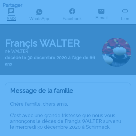
Partager
E-mail
SMS
WhatsApp
Facebook
Lien
Françis WALTER
né WALTER
décédé le 30 décembre 2020 à l'âge de 66
ans
Message de la famille
Chère famille, chers amis,
C’est avec une grande tristesse que nous vous
annonçons le décès de Françis WALTER survenu
le mercredi 30 décembre 2020 à Schirmeck.