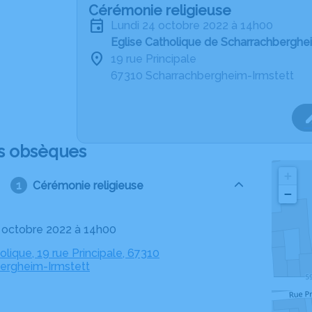
Cérémonie religieuse
lundi 24 octobre 2022 à 14h00
Eglise Catholique de Scharrachberghe
19 rue Principale
67310 Scharrachbergheim-Irmstett
s obsèques
+
Cérémonie religieuse
−
24 octobre 2022 à 14h00
olique, 19 rue Principale, 67310
ergheim-Irmstett