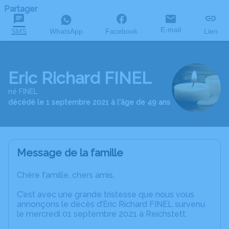
Partager
E-mail
SMS
WhatsApp
Facebook
Lien
Eric Richard FINEL
né FINEL
décédé le 1 septembre 2021 à l'âge de 49 ans
Message de la famille
Chère famille, chers amis,
C’est avec une grande tristesse que nous vous
annonçons le décès d’Eric Richard FINEL survenu
le mercredi 01 septembre 2021 à Reichstett.