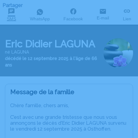
Partager
E-mail
SMS
WhatsApp
Facebook
Lien
Eric Didier LAGUNA
né LAGUNA
décédé le 12 septembre 2025 à l'âge de 66
ans
Message de la famille
Chère famille, chers amis,
C’est avec une grande tristesse que nous vous
annonçons le décès d’Eric Didier LAGUNA survenu
le vendredi 12 septembre 2025 à Osthoffen.