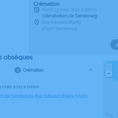
Crémation
mardi 23 mars 2021 à 10h00
Crématorium de Sarrebourg
Rue Edouard Branly
57400 Sarrebourg
s obsèques
+
Crémation
−
23 mars 2021 à 10h00
m de Sarrebourg, Rue Edouard Branly, 57400