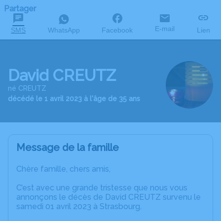
Partager
E-mail
SMS
WhatsApp
Facebook
Lien
David CREUTZ
né CREUTZ
décédé le 1 avril 2023 à l'âge de 35 ans
Message de la famille
Chère famille, chers amis,
C’est avec une grande tristesse que nous vous
annonçons le décès de David CREUTZ survenu le
samedi 01 avril 2023 à Strasbourg.