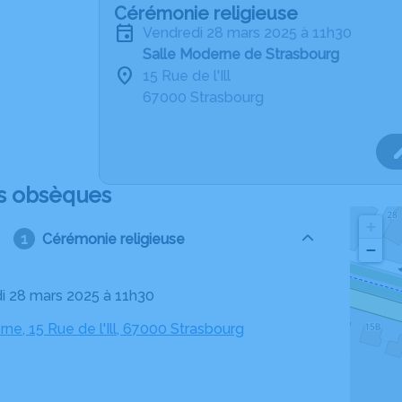
Cérémonie religieuse
vendredi 28 mars 2025 à 11h30
Salle Moderne de Strasbourg
15 Rue de l'Ill
67000 Strasbourg
s obsèques
+
Cérémonie religieuse
−
di 28 mars 2025 à 11h30
ne, 15 Rue de l'Ill, 67000 Strasbourg