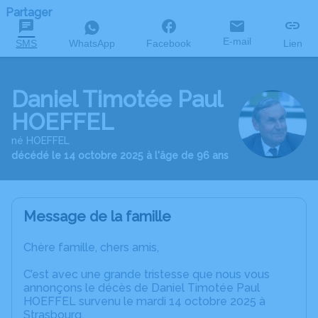
Partager
E-mail
SMS
WhatsApp
Facebook
Lien
Daniel Timotée Paul
HOEFFEL
né HOEFFEL
décédé le 14 octobre 2025 à l'âge de 96 ans
Message de la famille
Chère famille, chers amis,
C’est avec une grande tristesse que nous vous
annonçons le décès de Daniel Timotée Paul
HOEFFEL survenu le mardi 14 octobre 2025 à
Strasbourg.