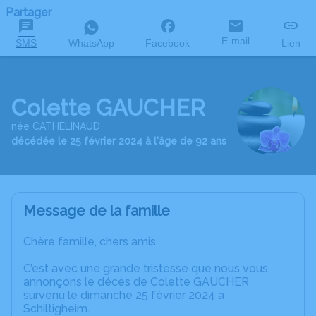
Partager
E-mail
SMS
WhatsApp
Facebook
Lien
Colette GAUCHER
née CATHELINAUD
décédée le 25 février 2024 à l'âge de 92 ans
Message de la famille
Chère famille, chers amis,
C’est avec une grande tristesse que nous vous
annonçons le décès de Colette GAUCHER
survenu le dimanche 25 février 2024 à
Schiltigheim.