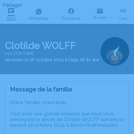
Partager
E-mail
SMS
WhatsApp
Facebook
Lien
Clotilde WOLFF
née FONTAINE
décédée le 26 octobre 2024 à l'âge de 81 ans
Message de la famille
Chère famille, chers amis,
C’est avec une grande tristesse que nous vous
annonçons le décès de Clotilde WOLFF survenu le
samedi 26 octobre 2024 à Illkirch-Graffenstaden.