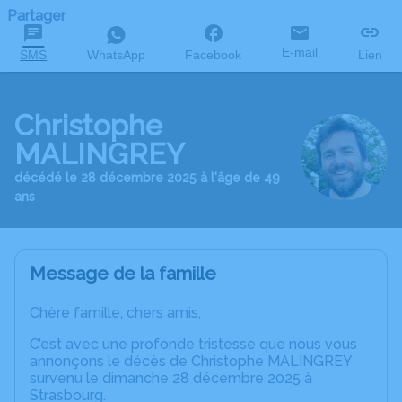
Partager
E-mail
SMS
WhatsApp
Facebook
Lien
Christophe
MALINGREY
décédé le 28 décembre 2025 à l'âge de 49
ans
Message de la famille
Chère famille, chers amis,
C’est avec une profonde tristesse que nous vous
annonçons le décès de Christophe MALINGREY
survenu le dimanche 28 décembre 2025 à
Strasbourg.