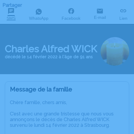
Partager
E-mail
SMS
WhatsApp
Facebook
Lien
Charles Alfred WICK
décédé le 14 février 2022 à l'âge de 91 ans
Message de la famille
Chère famille, chers amis,
C’est avec une grande tristesse que nous vous
annonçons le décès de Charles Alfred WICK
survenu le lundi 14 février 2022 à Strasbourg.