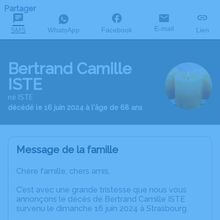
Partager
E-mail
SMS
WhatsApp
Facebook
Lien
Bertrand Camille
ISTE
né ISTE
décédé le 16 juin 2024 à l'âge de 68 ans
Message de la famille
Chère famille, chers amis,
C’est avec une grande tristesse que nous vous
annonçons le décès de Bertrand Camille ISTE
survenu le dimanche 16 juin 2024 à Strasbourg.