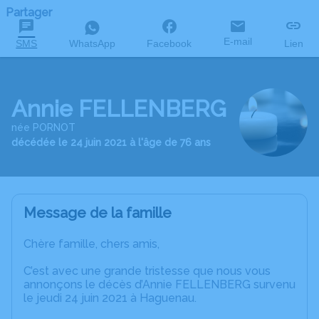
Partager
E-mail
SMS
WhatsApp
Facebook
Lien
Annie FELLENBERG
née PORNOT
décédée le 24 juin 2021 à l'âge de 76 ans
Message de la famille
Chère famille, chers amis,
C’est avec une grande tristesse que nous vous
annonçons le décès d’Annie FELLENBERG survenu
le jeudi 24 juin 2021 à Haguenau.