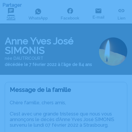
Partager
E-mail
SMS
WhatsApp
Facebook
Lien
Anne Yves José
SIMONIS
née DAUTRICOURT
décédée le 7 février 2022 à l'âge de 84 ans
Message de la famille
Chère famille, chers amis,
C’est avec une grande tristesse que nous vous
annonçons le décès d’Anne Yves José SIMONIS
survenu le lundi 07 février 2022 à Strasbourg.