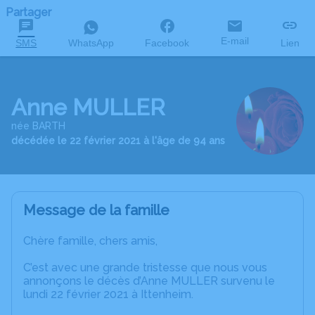
Partager
E-mail
SMS
WhatsApp
Facebook
Lien
Anne MULLER
née BARTH
décédée le 22 février 2021 à l'âge de 94 ans
Message de la famille
Chère famille, chers amis,
C’est avec une grande tristesse que nous vous
annonçons le décès d’Anne MULLER survenu le
lundi 22 février 2021 à Ittenheim.