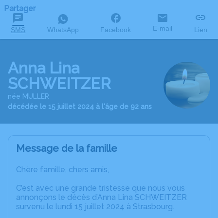
Partager
E-mail
SMS
WhatsApp
Facebook
Lien
Anna Lina
SCHWEITZER
née MULLER
décédée le 15 juillet 2024 à l'âge de 92 ans
Message de la famille
Chère famille, chers amis,
C’est avec une grande tristesse que nous vous
annonçons le décès d’Anna Lina SCHWEITZER
survenu le lundi 15 juillet 2024 à Strasbourg.