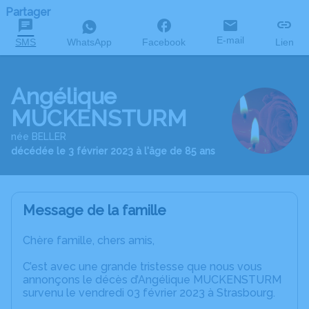
Partager
E-mail
SMS
WhatsApp
Facebook
Lien
Angélique
MUCKENSTURM
née BELLER
décédée le 3 février 2023 à l'âge de 85 ans
Message de la famille
Chère famille, chers amis,
C’est avec une grande tristesse que nous vous
annonçons le décès d’Angélique MUCKENSTURM
survenu le vendredi 03 février 2023 à Strasbourg.