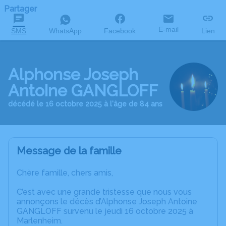
Partager
E-mail
SMS
WhatsApp
Facebook
Lien
Alphonse Joseph
Antoine GANGLOFF
décédé le 16 octobre 2025 à l'âge de 84 ans
Message de la famille
Chère famille, chers amis,
C’est avec une grande tristesse que nous vous
annonçons le décès d’Alphonse Joseph Antoine
GANGLOFF survenu le jeudi 16 octobre 2025 à
Marlenheim.