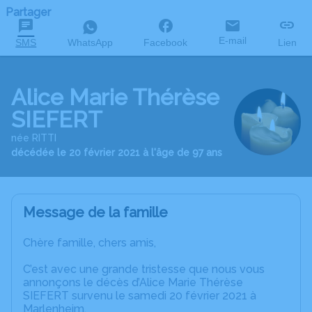
Partager
E-mail
SMS
WhatsApp
Facebook
Lien
Alice Marie Thérèse
SIEFERT
née RITTI
décédée le 20 février 2021 à l'âge de 97 ans
Message de la famille
Chère famille, chers amis,
C’est avec une grande tristesse que nous vous
annonçons le décès d’Alice Marie Thérèse
SIEFERT survenu le samedi 20 février 2021 à
Marlenheim.