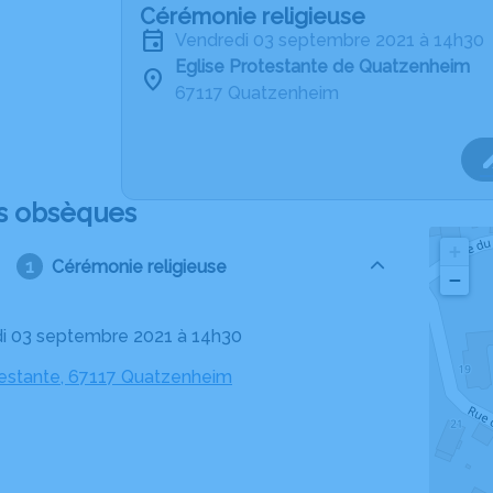
Cérémonie religieuse
vendredi 03 septembre 2021 à 14h30
Eglise Protestante de Quatzenheim
67117 Quatzenheim
s obsèques
+
Cérémonie religieuse
−
di 03 septembre 2021 à 14h30
testante, 67117 Quatzenheim